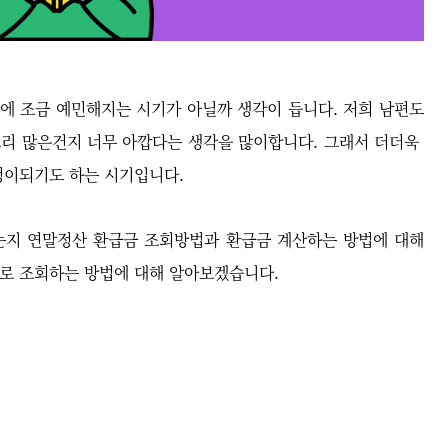
에 조금 예민해지는 시기가 아닐까 생각이 듭니다. 저희 남편도
그리 많은건지 너무 아깝다는 생각을 많이합니다. 그래서 더더욱
정이되기도 하는 시기입니다.
있는지 연말정산 환급금 조회방법과 환급금 계산하는 방법에 대해
로 조회하는 방법에 대해 알아보겠습니다.