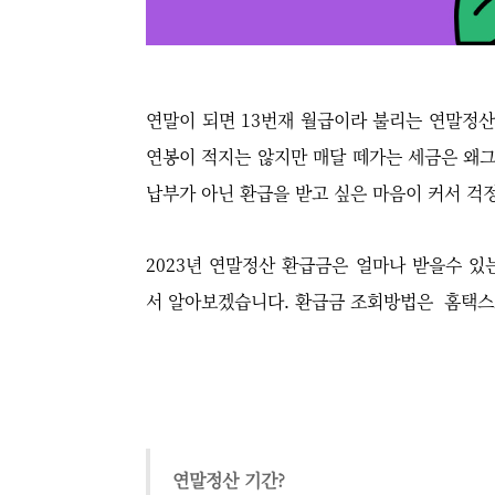
연말이 되면 13번재 월급이라 불리는 연말정산
연봉이 적지는 않지만 매달 떼가는 세금은 왜
납부가 아닌 환급을 받고 싶은 마음이 커서 걱
2023년 연말정산 환급금은 얼마나 받을수 
서 알아보겠습니다. 환급금 조회방법은 홈택스
연말정산 기간?