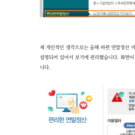
제 개인적인 생각으로는 올해 바뀐 연말정산 
설명되어 있어서 보기에 편리했습니다. 화면이
니다.