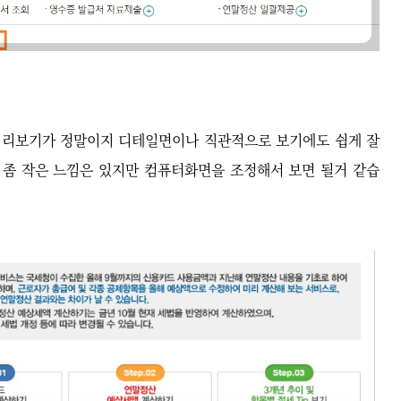
미리보기가 정말이지 디테일면이나 직관적으로 보기에도 쉽게 잘
 좀 작은 느낌은 있지만 컴퓨터화면을 조정해서 보면 될거 같습