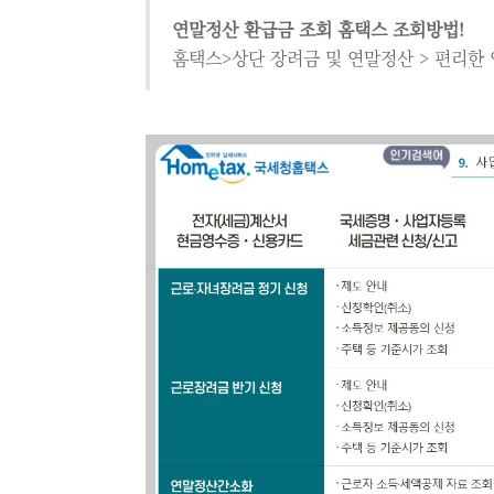
연말정산 환급금 조회 홈택스 조회방법!
홈택스>상단 장려금 및 연말정산 > 편리한