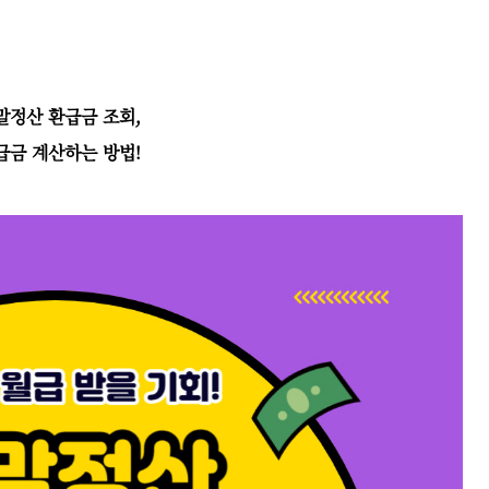
말정산 환급금 조회,
급금 계산하는 방법!