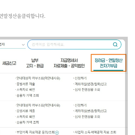
 연말정산을클릭합니다.