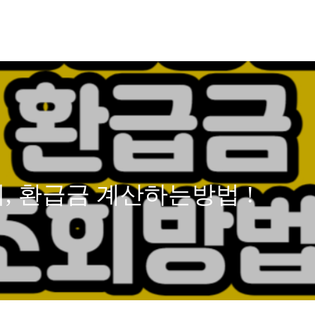
, 환급금 계산하는방법 !