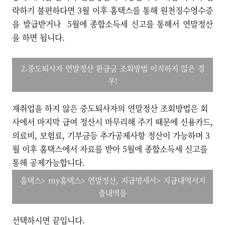
락하기 불편하다면 3월 이후 홈택스를 통해 원천징수영수증
을 발급받거나 5월에 종합소득세 신고를 통해서 연말정산
을 하면 됩니다.
2.중도퇴사자 연말정산 환급금 조회방법 이직하지 않은 경
우!
재취업을 하지 않은 중도퇴사자의 연말정산 조회방법은 회
사에서 마지막 급여 정산시 마무리해 주기 때문에 신용카드,
의료비, 보험료, 기부금등 추가공제사항 정산이 가능하며 3
월 이후 홈택스에서 자료를 받아 5월에 종합소득세 신고를
통해 공제가능합니다.
홈택스> my홈택스> 연말정산, 지급명세서> 지급내역서지
출내역을
선택하시면 끝입니다.