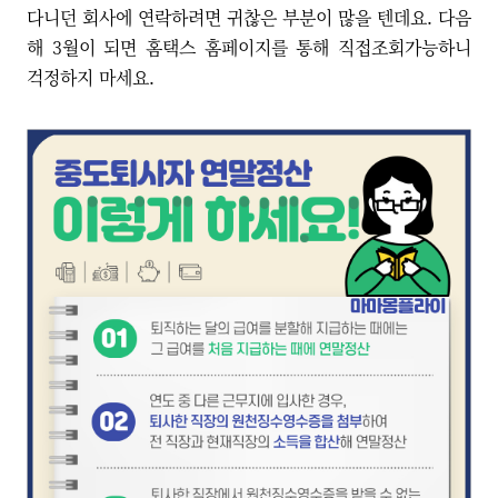
다니던 회사에 연락하려면 귀찮은 부분이 많을 텐데요. 다음
해 3월이 되면 홈택스 홈페이지를 통해 직접조회가능하니
걱정하지 마세요.