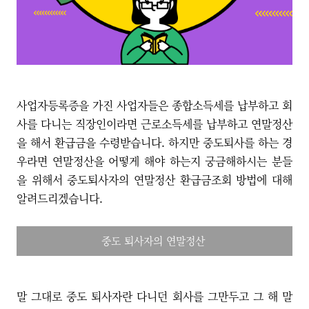
사업자등록증을 가진 사업자들은 종합소득세를 납부하고 회
사를 다니는 직장인이라면 근로소득세를 납부하고 연말정산
을 해서 환급금을 수령받습니다. 하지만 중도퇴사를 하는 경
우라면 연말정산을 어떻게 해야 하는지 궁금해하시는 분들
을 위해서 중도퇴사자의 연말정산 환급금조회 방법에 대해
알려드리겠습니다.
중도 퇴사자의 연말정산
말 그대로 중도 퇴사자란 다니던 회사를 그만두고 그 해 말