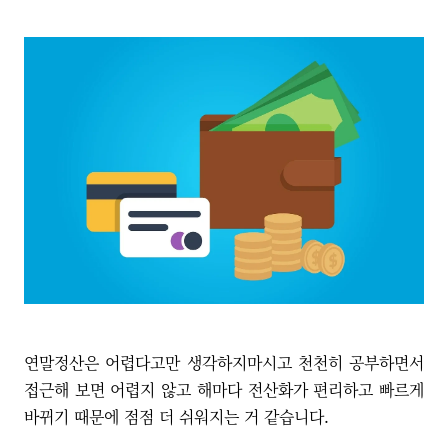
연말정산은 어렵다고만 생각하지마시고 천천히 공부하면서
접근해 보면 어렵지 않고 해마다 전산화가 편리하고 빠르게
바뀌기 때문에 점점 더 쉬워지는 거 같습니다.