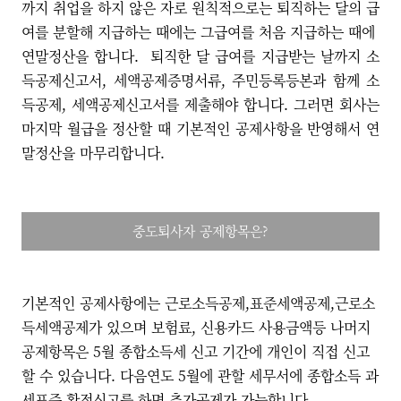
까지 취업을 하지 않은 자로 원칙적으로는 퇴직하는 달의 급
여를 분할해 지급하는 때에는 그급여를 처음 지급하는 때에
연말정산을 합니다. 퇴직한 달 급여를 지급받는 날까지 소
득공제신고서, 세액공제증명서류, 주민등록등본과 함께 소
득공제, 세액공제신고서를 제출해야 합니다. 그러면 회사는
마지막 월급을 정산할 때 기본적인 공제사항을 반영해서 연
말정산을 마무리합니다.
중도퇴사자 공제항목은?
기본적인 공제사항에는 근로소득공제,표준세액공제,근로소
득세액공제가 있으며 보험료, 신용카드 사용금액등 나머지
공제항목은 5월 종합소득세 신고 기간에 개인이 직접 신고
할 수 있습니다. 다음연도 5월에 관할 세무서에 종합소득 과
세표준 확정신고를 하면 추가공제가 가능합니다.