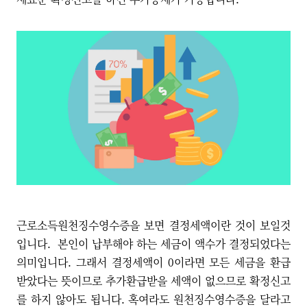
근로소득원천징수영수증을 보면 결정세액이란 것이 보일것
입니다. 본인이 납부해야 하는 세금이 액수가 결정되었다는
의미입니다. 그래서 결정세액이 0이라면 모든 세금을 환급
받았다는 뜻이므로 추가환급받을 세액이 없으므로 확정신고
를 하지 않아도 됩니다. 혹여라도 원천징수영수증을 달라고