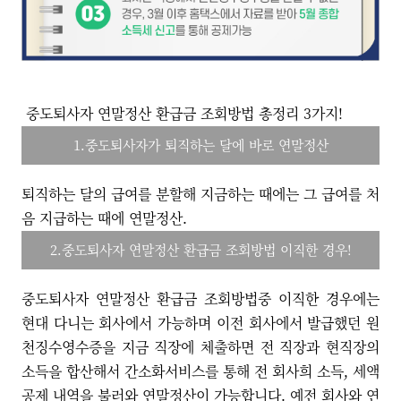
중도퇴사자 연말정산 환급금 조회방법 총정리 3가지!
1.중도퇴사자가 퇴직하는 달에 바로 연말정산
퇴직하는 달의 급여를 분할해 지금하는 때에는 그 급여를 처
음 지급하는 때에 연말정산.
2.중도퇴사자 연말정산 환급금 조회방법 이직한 경우!
중도퇴사자 연말정산 환급금 조회방법중 이직한 경우에는
현대 다니는 회사에서 가능하며 이전 회사에서 발급했던 원
천징수영수증을 지금 직장에 체출하면 전 직장과 현직장의
소득을 합산해서 간소화서비스를 통해 전 회사희 소득, 세액
공제 내역을 불러와 연말정산이 가능합니다. 예전 회사와 연