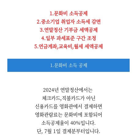
1.문화비 소득공제
2.중소기업 취업자 소득세 감면
3.연말정산 기부금 세액공제
4.일부 과세표준 구간 조정
5.연금계좌,교육비,월세 세액공제
1.문화비 소득 공제
2024년 연말정산에서는
체크카드,직불카드가 아닌
신용카드를 영화관에서 결제하면
영화관람료는 문화비에 포함되어
소득공제율이 40%입니다.
단, 7월 1일 결제분부터입니다.