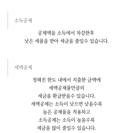
소득공제
공제액을 소득에서 차감한후
낮은 세율을 받아 세금을 줄일수 있습니다.
세액공제
정해진 한도 내에서 지출한 금액에
세액공제율만큼의
세금을 환급받을수 있습니다.
세액공제는 소득이 낮으면 낮을수록
높은 공제율을 적용하고
소득공제는 소득이 높을수록
세금을 많이 줄일수 있습니다.