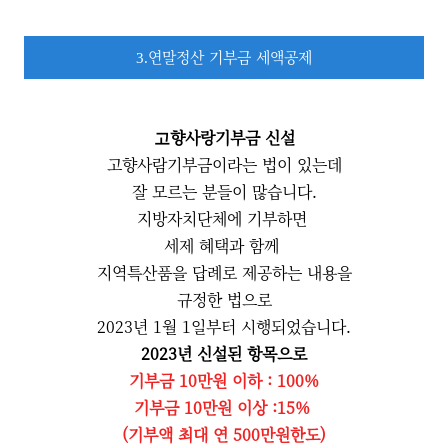
연말정산 기부금 세액공제
3.
향사랑기부금 신설
고
고향사람기부금이라는 법이 있는데
잘 모르는 분들이 많습니다.
지방자치단체에 기부하면
세제 혜택과 함께
지역특산품을 답례로 제공하는 내용을
규정한 법으로
2023년 1월 1일부터 시행되었습니다.
2023년 신설된 항목으로
기부금 10만원 이하 : 100%
기부금 10만원 이상 :15%
(기부액 최대 연 500만원한도)