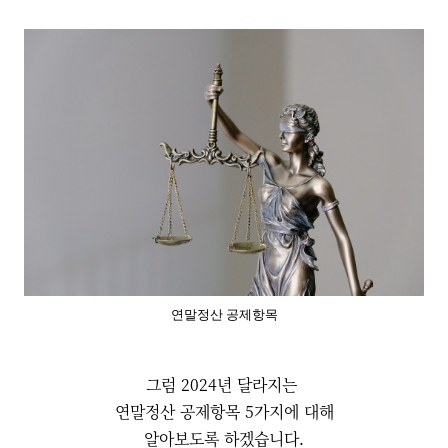
연말정산 공제항목
그럼 2024년 달라지는
연말정산 공제항목 5가지에 대해
알아보도록 하겠습니다.