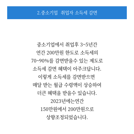
2.중소기업 취업자 소득세 감면
중소기업에서 취업후 3~5년간
연간 200만원 한도로 소득세의
70~90%를 감면받을수 있는 제도로
소득세 감면 혜택이 아주크답니다.
이렇게 소득세를 감면받으면
매달 받는 월급 수령액이 상승하여
더큰 혜택을 받을수 있습니다.
2023년에는연간
150만원에서 200만원으로
상향조정되었습니다.