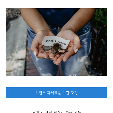
4.일부 과세표준 구간 조정
소득에 따라 세율이 달라지는