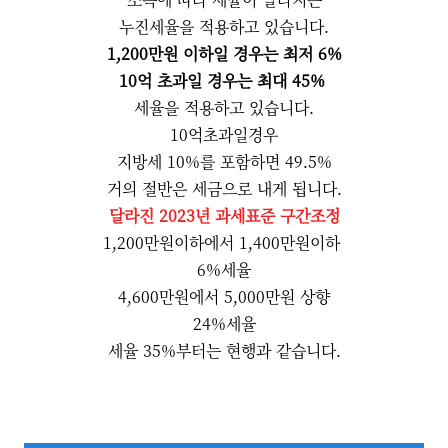
누진세율을 적용하고 있습니다.
1,200만원 이하일 경우는 최저 6%
10억 초과일 경우는 최대 45%
세율을 적용하고 있습니다.
10억초과일경우
지방세 10%를 포함하면 49.5%
거의 절반은 세금으로 내게 됩니다.
달라진 2023년 과세표준 구간조정
1,200만원이하에서 1,400만원이하
6%세율
4,600만원에서 5,000만원 상향
24%세율
세율 35%부터는 현행과 같습니다.