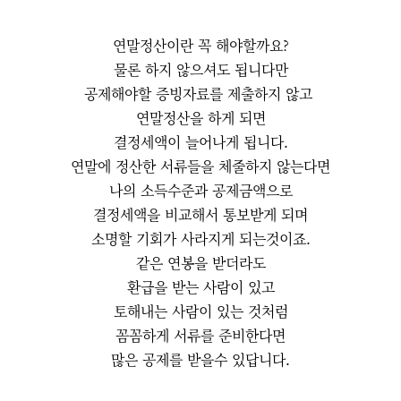
연말정산이란 꼭 해야할까요?
물론 하지 않으셔도 됩니다만
공제해야할 증빙자료를 제출하지 않고
연말정산을 하게 되면
결정세액이 늘어나게 됩니다.
연말에 정산한 서류들을 체줄하지 않는다면
나의 소득수준과 공제금액으로
결정세액을 비교해서 통보받게 되며
소명할 기회가 사라지게 되는것이죠.
같은 연봉을 받더라도
환급을 받는 사람이 있고
토해내는 사람이 있는 것처럼
꼼꼼하게 서류를 준비한다면
많은 공제를 받을수 있답니다.