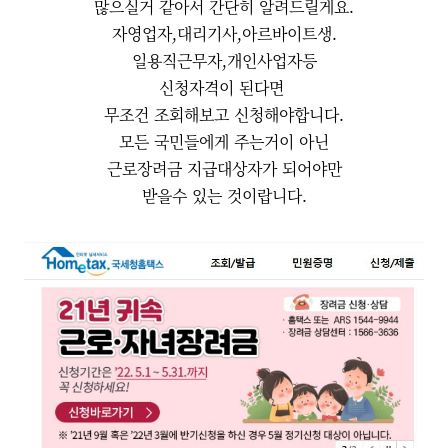
많으실거 같아서 간단히 알려드릴게요.
자영업자,대리기사,아르바이트생.
일용직근무자,개인사업자등
신청자격이 된다면
무조건 조회해보고 신청해야합니다.
모든 국민들에게 주는거이 아닌
근로장려금 지급대상자가 되어야만
받을수 있는 것이랍니다.