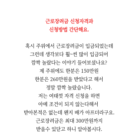
근로장려금 신청자격과
신청방법 간단해요.
혹시 주위에서 근로장려금이 입금되었는데
그런데 생각보다 훨~씬 많이 입금되어
깜짝 놀랐다는 이야기 들어보셨나요?
제 주위에도 한분은 150만원
한분은 260만원을 받았다고 해서
정말 깜짝 놀랐습니다.
저는 여태껏 자격 신청을 하면
아예 조건이 되지 않는다해서
받아본적은 없는데 왠지 배가 아프더라구요.
근로장려금은 최대 300만원까지
받을수 있닫고 하니 알아봅시다.