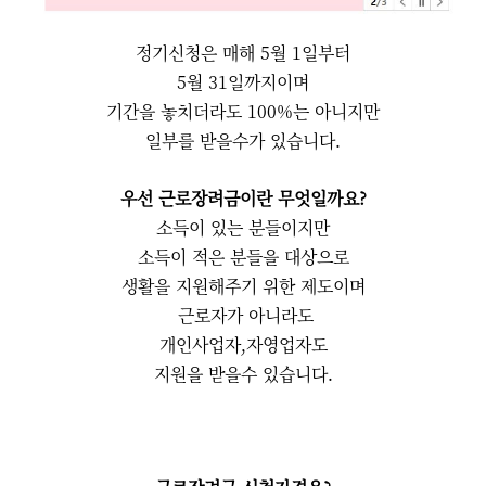
정기신청은 매해 5월 1일부터
5월 31일까지이며
기간을 놓치더라도 100%는 아니지만
일부를 받을수가 있습니다.
우선 근로장려금이란 무엇일까요?
소득이 있는 분들이지만
소득이 적은 분들을 대상으로
생활을 지원해주기 위한 제도이며
근로자가 아니라도
개인사업자,자영업자도
지원을 받을수 있습니다.