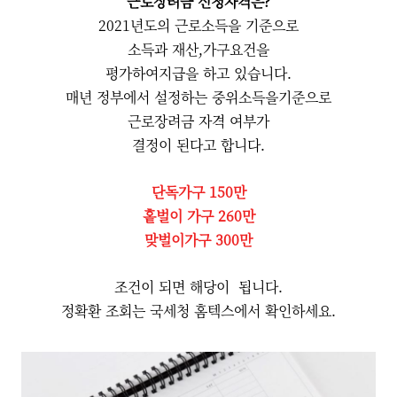
근로장려금 신청자격은?
2021년도의 근로소득을 기준으로
소득과 재산,가구요건을
평가하여지급을 하고 있습니다.
매년 정부에서 설정하는 중위소득을기준으로
근로장려금 자격 여부가
결정이 된다고 합니다.
단독가구 150만
홑벌이 가구 260만
맞벌이가구 300만
조건이 되면 해당이 됩니다.
정확환 조회는 국세청 홈텍스에서 확인하세요.