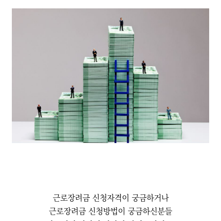
근로장려금 신청자격이 궁금하거나
근로장려금 신청방법이 궁금하신분들