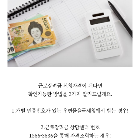
근로장려금 신청자격이 된다면
확인가능한 방법을 3가지 알려드릴게요.
1.개별 인증번호가 있는 우편물을국세청에서 받는 경우!
2.근로장려금 상담센터 번호
1566-3636을 통해 자격조회하는 경우!