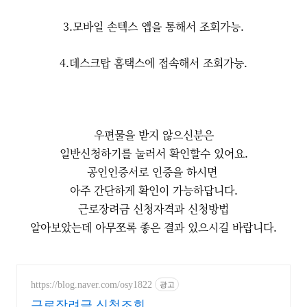
3.모바일 손텍스 앱을 통해서 조회가능.
4.데스크탑 홈택스에 접속해서 조회가능.
우편물을 받지 않으신분은
일반신청하기를 눌러서 확인할수 있어요.
공인인증서로 인증을 하시면
아주 간단하게 확인이 가능하답니다.
근로장려금 신청자격과 신청방법
알아보았는데 아무쪼록 좋은 결과 있으시길 바랍니다.
https://blog.naver.com/osy1822
광고
근로장려금 신청조회