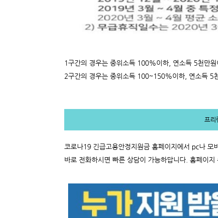
1구간의 경우는 중위소득 100%이하, 연소득 5천만원
2구간의 경우는 중위소득 100~150%이하, 연소득 
프리
코로나19 긴급고용안정지원금 홈페이지에서 pc나 모바
바로 전화하시면 빠른 상담이 가능하답니다. 홈페이지