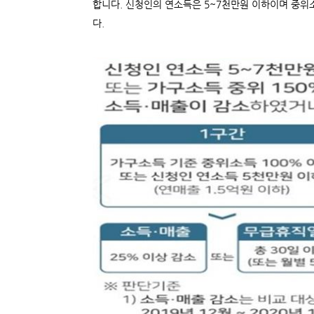
합니다. 신청인의 연소득은 5~7천만원 이하이며 중
다.