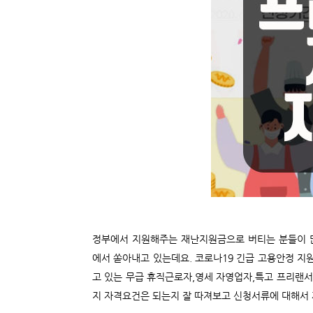
정부에서 지원해주는 재난지원금으로 버티는 분들이 
에서 쏟아내고 있는데요. 코로나19 긴급 고용안정 지원
고 있는 무급 휴직근로자,영세 자영업자,특고 프리랜
지 자격요건은 되는지 잘 따져보고 신청서류에 대해서