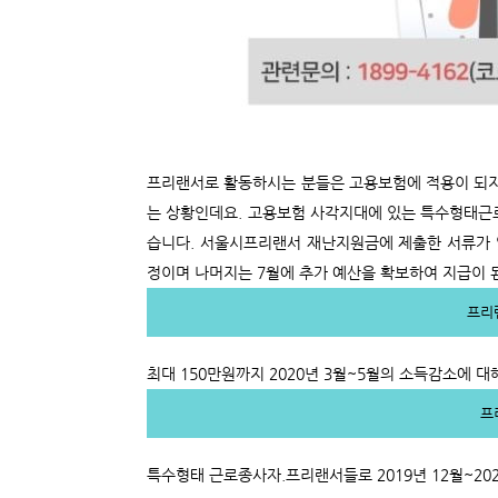
프리랜서로 활동하시는 분들은 고용보험에 적용이 되지
는 상황인데요. 고용보험 사각지대에 있는 특수형태
습니다. 서울시프리랜서 재난지원금에 제출한 서류가 있
정이며 나머지는 7월에 추가 예산을 확보하여 지급이 
프리
최대 150만원까지 2020년 3월~5월의 소득감소에 대
프
특수형태 근로종사자.프리랜서들로 2019년 12월~2