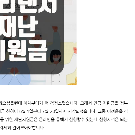
많으셨을텐데 이제부터가 더 걱정스럽습니다. 그래서 긴급 지원금을 정부
금 신청이 6월 1일부터 7월 20일까지 시작되었습니다. 그중 어려움을 겪
서를 위한 재난지원금은 온라인을 통해서 신청할수 있는데 신청자격은 되는
 자세히 알아보아야합니다.