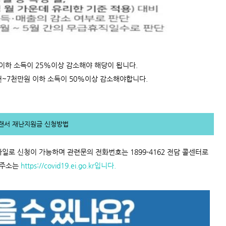
이하 소득이 25%이상 감소해야 해당이 됩니다.
5천~7천만원 이하 소득이 50%이상 감소해야합니다.
랜서 재난지원금 신청방법
일로 신청이 가능하며 관련문의 전화번호는 1899-4162 전담 콜센터로
 주소는
https://covid19.ei.go.kr입니다.