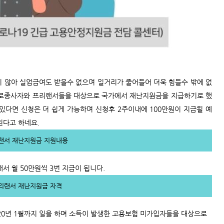
 않아 실업급여도 받을수 없으며 일거리가 줄어들어 더욱 힘들수 밖에 없
근로종사자와 프리랜서들을 대상으로 국가에서 재난지원금을 지급하기로 했
다면 신청은 더 쉽게 가능하며 신청후 2주이내에 100만원이 지급될 예
된다고 하네요.
랜서 재난지원금 지원내용
해서 월 50만원씩 3번 지급이 됩니다.
리랜서 재난지원금 자격
020년 1월까지 일을 하며 소득이 발생한 고용보험 미가입자들을 대상으로