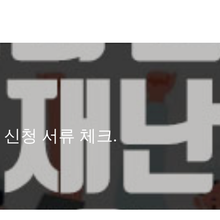
신청 서류 체크.