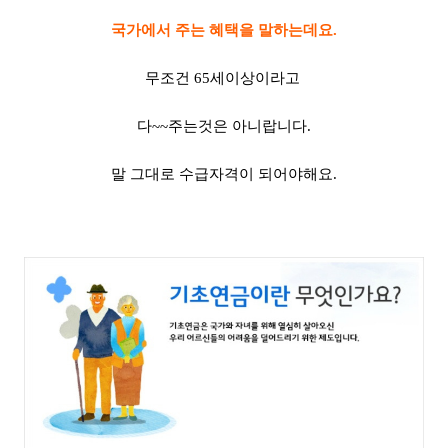
국가에서 주는 혜택을 말하는데요.
무조건 65세이상이라고
다~~주는것은 아니랍니다.
말 그대로 수급자격이 되어야해요.