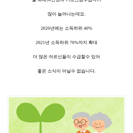
많이 늘어나는데요.
2020년에는 소득하위 40%
2021년 소득하위 70%까지 확대
더 많은 어르신들이 수급할수 있어
좋은 소식이 아닐수 없습니다.