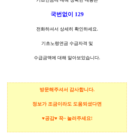
국번없이 129
전화하셔서 상세히 확인하세요.
기초노령연금 수급자격 및
수급금액에 대해 알아보았습니다.
방문해주셔서 감사합니다.
정보가 조금이라도 도움되셨다면
♥공감♥ 꾹~ 눌러주세요!