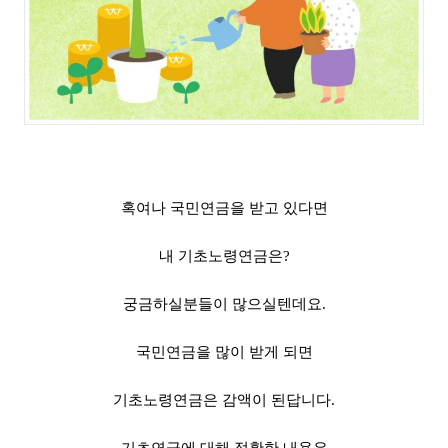
혹여나 국민연금을 받고 있다면
내 기초노령연금은?
궁금하실분들이 많으실텐데요.
국민연금을 많이 받게 되면
기초노령연금은 감액이 된답니다.
기초연금에 대해 정확한 내용은