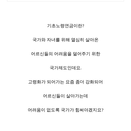
기초노령연금이란?
국가와 자녀를 위해 열심히 살아온
어르신들의 어려움을 덜어주기 위한
국가제도인데요.
고령화가 되어가는 요즘 좀더 강화되어
어르신들이 살아가는데
어려움이 없도록 국가가 힘써야겠지요?