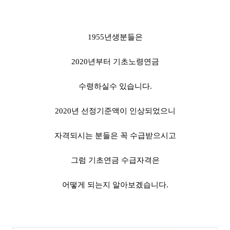
1955년생분들은
2020년부터 기초노령연금
수령하실수 있습니다.
2020년 선정기준액이 인상되었으니
자격되시는 분들은 꼭 수급받으시고
그럼 기초연금 수급자격은
어떻게 되는지 알아보겠습니다.