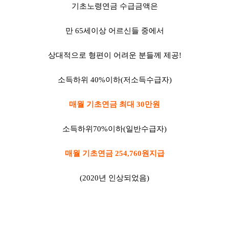
기초노령연금 수급금액은
만 65세이상 어르신들 중에서
상대적으로 형편이 어려운 분들께 제공!
소득하위 40%이하(저소득수급자)
매월 기초연금 최대 30만원
소득하위70%이하(일반수급자)
매월 기초연금 254,76
0원지급
(2020년 인상되었음)