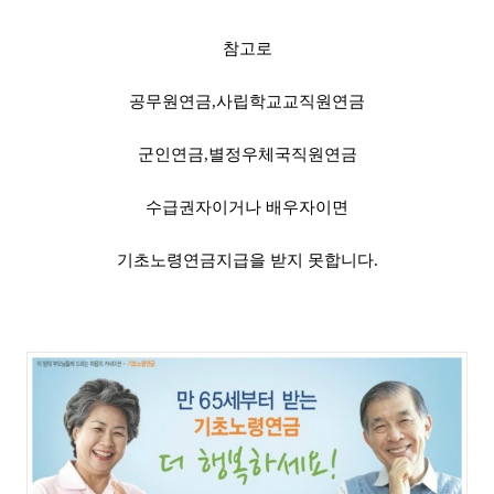
참고로
공무원연금,사립학교교직원연금
군인연금,별정우체국직원연금
수급권자이거나 배우자이면
기초노령연금지급을 받지 못합니다.