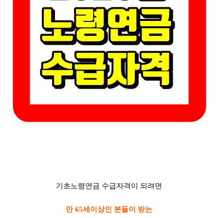
기초노령연금 수급자격이 되려면
만 65세이상인 분들이 받는