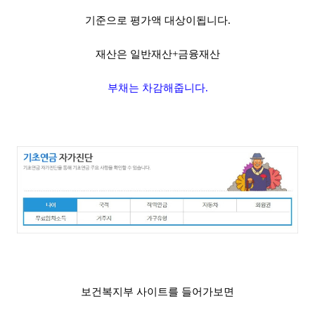
기준으로 평가액 대상이됩니다.
재산은 일반재산+금융재산
부채는 차감해줍니다.
보건복지부 사이트를 들어가보면