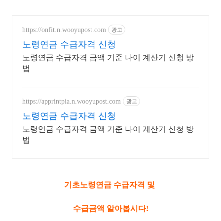
https://onfit.n.wooyupost.com
광고
노령연금 수급자격 신청
노령연금 수급자격 금액 기준 나이 계산기 신청 방
법
https://apprintpia.n.wooyupost.com
광고
노령연금 수급자격 신청
노령연금 수급자격 금액 기준 나이 계산기 신청 방
법
기초노령연금 수급자격 및
수급금액
알아봅시다!