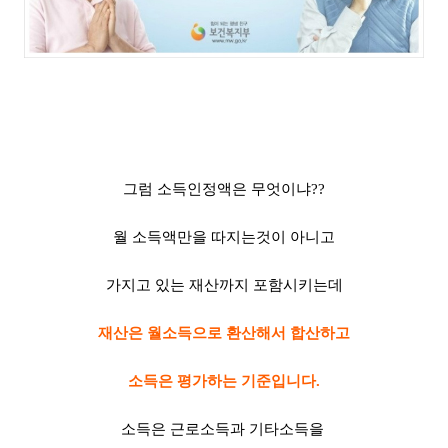
그럼 소득인정액은 무엇이냐??
월 소득액만을 따지는것이 아니고
가지고 있는 재산까지 포함시키는데
재산은 월소득으로 환산해서 합산하고
소득은 평가하는 기준입니다.
소득은 근로소득과 기타소득을