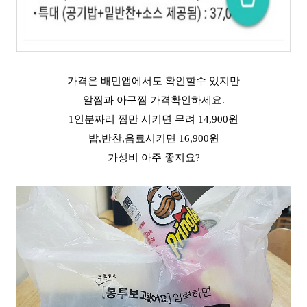
가격은 배민앱에서도 확인할수 있지만
알찜과 아구찜 가격확인하세요.
1인분짜리 찜만 시키면 무려 14,900원
밥,반찬,음료시키면 16,900원
가성비 아주 좋지요?