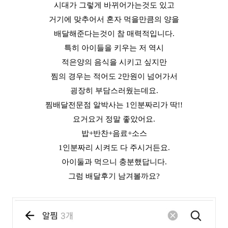
시대가 그렇게 바뀌어가는것도 있고
거기에 맞추어서 혼자 먹을만큼의 양을
배달해준다는것이 참 매력적입니다.
특히 아이들을 키우는 저 역시
적은양의 음식을 시키고 싶지만
찜의 경우는 적어도 2만원이 넘어가서
굉장히 부담스러웠는데요.
찜배달전문점 알박사는 1인분짜리가 딱!!
요거요거 정말 좋았어요.
밥+반찬+음료+소스
1인분짜리 시켜도 다 주시거든요.
아이둘과 먹으니 충분했답니다.
그럼 배달후기 남겨볼까요?