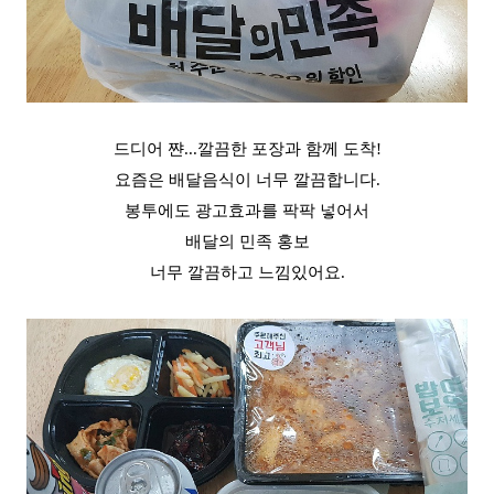
드디어 쨘...깔끔한 포장과 함께 도착!
요즘은 배달음식이 너무 깔끔합니다.
봉투에도 광고효과를 팍팍 넣어서
배달의 민족 홍보
너무 깔끔하고 느낌있어요.