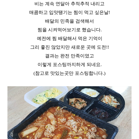
비는 계속 연달아 추적추적 내리고
매콤하고 입맛땡기는 찜이 먹고 싶은날!
배달의 민족을 검색해서
찜을 시켜먹어보기로 했습니다.
예전에 찜 배달해서 먹은 기억이
그리 좋진 않았지만 새로운 곳에 도전!!
결과는 완전 만족이였고
이렇게 포스팅까지하게 되네요.
(참고로 맛있는곳만 포스팅합니다.)