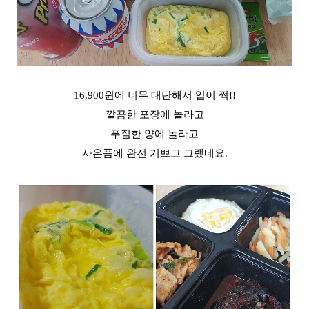
16,900원에 너무 대단해서 입이 쩍!!
깔끔한 포장에 놀라고
푸짐한 양에 놀라고
사은품에 완전 기쁘고 그랬네요.