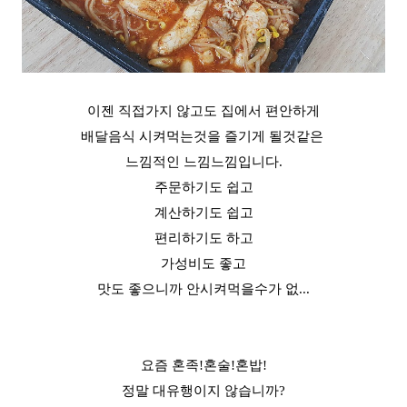
이젠 직접가지 않고도 집에서 편안하게
배달음식 시켜먹는것을 즐기게 될것같은
느낌적인 느낌느낌입니다.
주문하기도 쉽고
계산하기도 쉽고
편리하기도 하고
가성비도 좋고
맛도 좋으니까 안시켜먹을수가 없...
요즘 혼족!혼술!혼밥!
정말 대유행이지 않습니까?