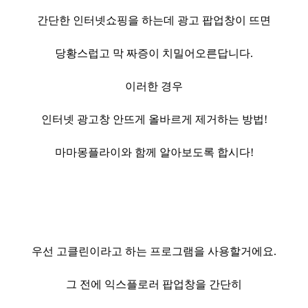
간단한 인터넷쇼핑을 하는데 광고 팝업창이 뜨면
당황스럽고 막 짜증이 치밀어오른답니다.
이러한 경우
인터넷 광고창 안뜨게 올바르게 제거하는 방법!
마마몽플라이와 함께 알아보도록 합시다!
우선 고클린이라고 하는 프로그램을 사용할거에요.
그 전에 익스플로러 팝업창을 간단히