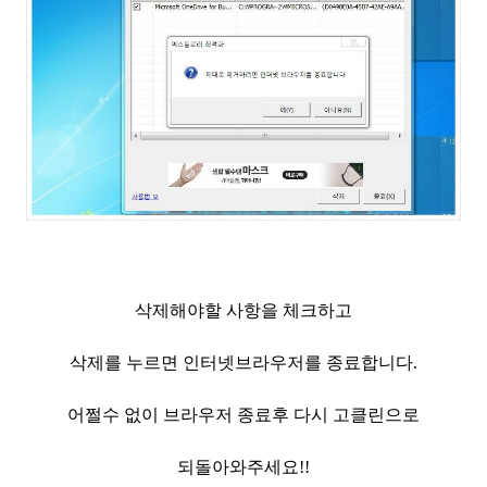
삭제해야할 사항을 체크하고
삭제를 누르면 인터넷브라우저를 종료합니다.
어쩔수 없이 브라우저 종료후 다시 고클린으로
되돌아와주세요!!