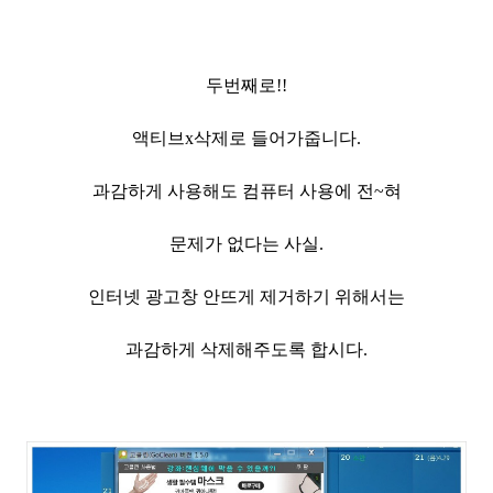
두번째로!!
액티브x삭제로 들어가줍니다.
과감하게 사용해도 컴퓨터 사용에 전~혀
문제가 없다는 사실.
인터넷 광고창 안뜨게 제거하기 위해서는
과감하게 삭제해주도록 합시다.