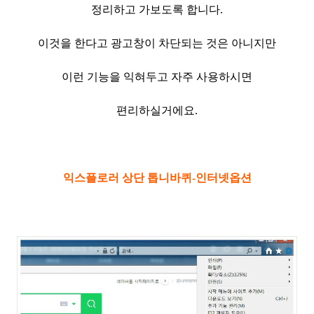
정리하고 가보도록 합니다.
이것을 한다고 광고창이 차단되는 것은 아니지만
이런 기능을 익혀두고 자주 사용하시면
편리하실거에요.
익스플로러 상단 톱니바퀴-인터넷옵션