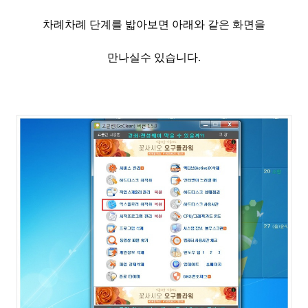
차례차례 단계를 밟아보면 아래와 같은 화면을
만나실수 있습니다.