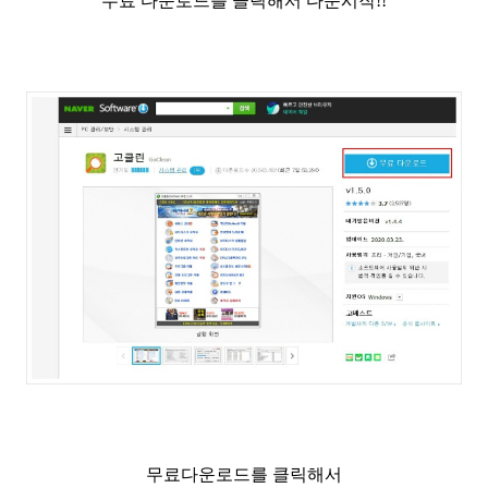
무료 다운로드를 클릭해서 다운시작!!
무료다운로드를 클릭해서