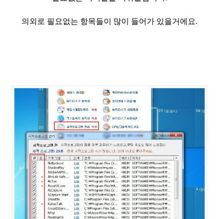
의외로 필요없는 항목들이 많이 들어가 있을거에요.