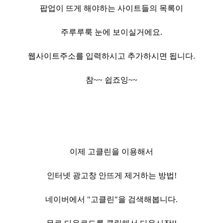
팝업이 뜨게 해야하는 사이트들의 목록이
주루루룩 눈에 보이실거에요.
웹사이트주소를 입력하시고 추가하시면 됩니다.
참~~ 쉽죠잉~~
이제 고클린을 이용해서
인터넷 광고창 안뜨게 제거하는 방법!
네이버에서 "고클린"을 검색해봅니다.