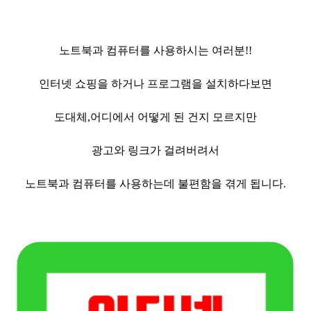
노트북과 컴퓨터를 사용하시는 여러분!!
인터넷 쇼핑을 하거나 프로그램을 설치하다보면
도대체,어디에서 어떻게 된 건지 모르지만
광고와 링크가 걸려버려서
노트북과 컴퓨터를 사용하는데 불편함을 겪게 됩니다.