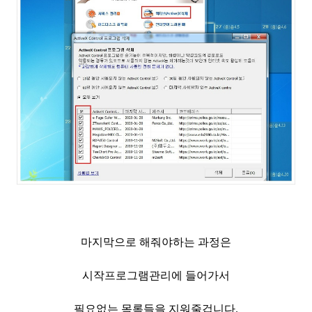
마지막으로 해줘야하는 과정은
시작프로그램관리에 들어가서
필요없는 목록들을 지워줄겁니다.