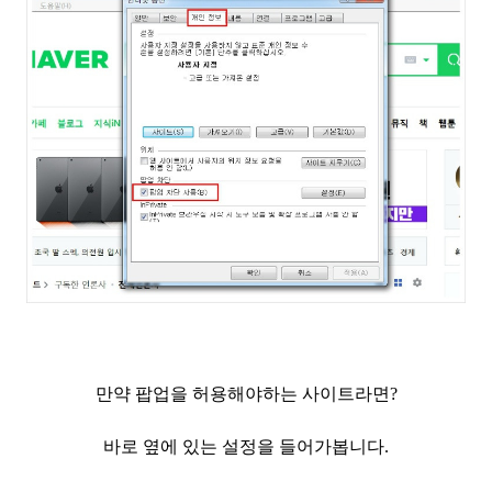
만약 팝업을 허용해야하는 사이트라면?
바로 옆에 있는 설정을 들어가봅니다.