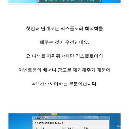
첫번째 단계로는 익스플로러 최적화를
해주는 것이 우선인데요.
요 녀석을 지워줘야지만 익스플로어의
이벤트등의 배너나 광고를 제거해주기 때문에
꼭!! 해주셔야하는 부분이랍니다.