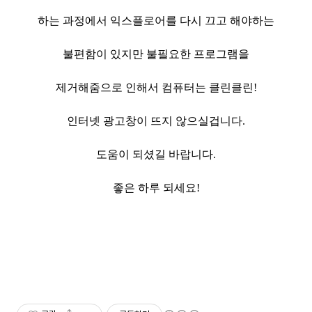
하는 과정에서 익스플로어를 다시 끄고 해야하는
불편함이 있지만 불필요한 프로그램을
제거해줌으로 인해서 컴퓨터는 클린클린!
인터넷 광고창이 뜨지 않으실겁니다.
도움이 되셨길 바랍니다.
좋은 하루 되세요!