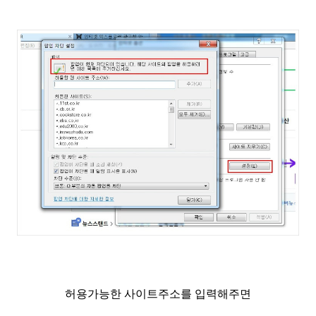
허용가능한 사이트주소를 입력해주면