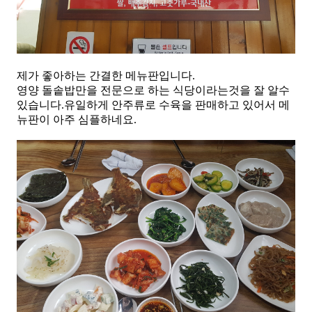
제가 좋아하는 간결한 메뉴판입니다.
영양 돌솥밥만을 전문으로 하는 식당이라는것을 잘 알수
있습니다.유일하게 안주류로 수육을 판매하고 있어서 메
뉴판이 아주 심플하네요.