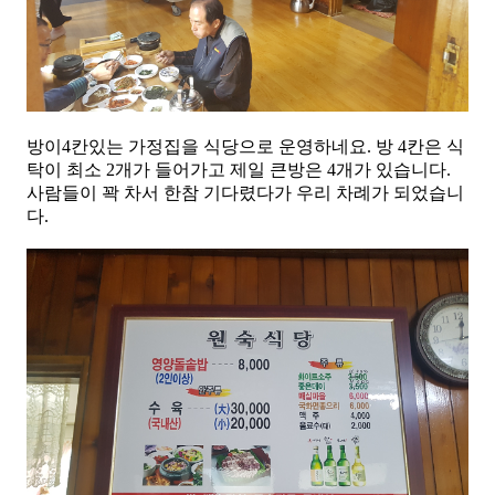
방이4칸있는 가정집을 식당으로 운영하네요. 방 4칸은 식
탁이 최소 2개가 들어가고 제일 큰방은 4개가 있습니다.
사람들이 꽉 차서 한참 기다렸다가 우리 차례가 되었습니
다.