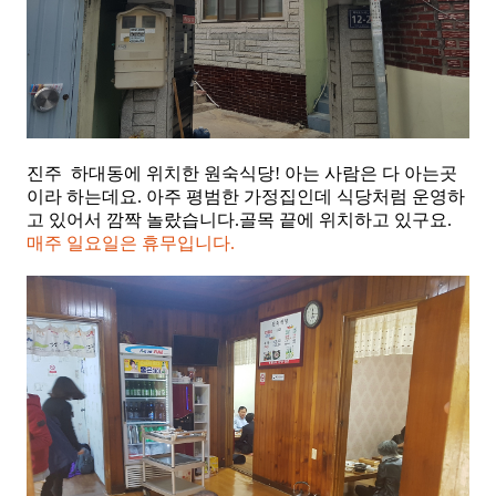
진주 하대동에 위치한 원숙식당! 아는 사람은 다 아는곳
이라 하는데요. 아주 평범한 가정집인데 식당처럼 운영하
고 있어서 깜짝 놀랐습니다.골목 끝에 위치하고 있구요.
매주 일요일은 휴무입니다.