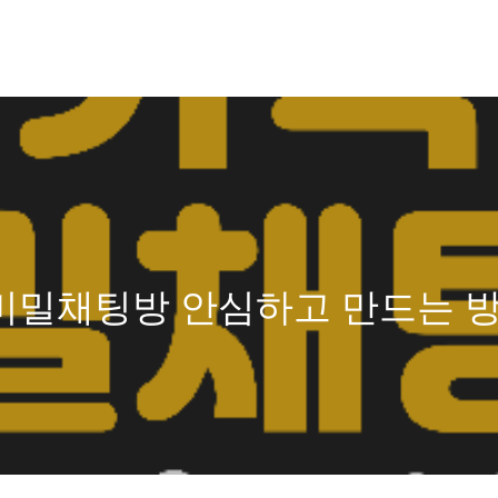
비밀채팅방 안심하고 만드는 방