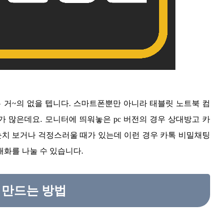
 거~의 없을 텝니다. 스마트폰뿐만 아니라 태블릿 노트북 컴
 많은데요. 모니터에 띄워놓은 pc 버전의 경우 상대방고 카
눈치 보거나 걱정스러울 때가 있는데 이런 경우 카톡 비밀채팅
화를 나눌 수 있습니다.
 만드는 방법