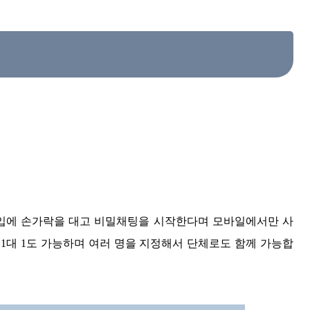
입에 손가락을 대고 비밀채팅을 시작한다며 모바일에서만 사
1대 1도 가능하며 여러 명을 지정해서 단체로도 함께 가능합