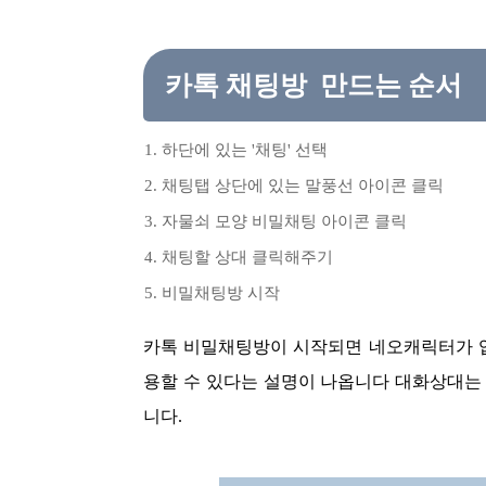
카톡 채팅방 만드는 순서
하단에 있는 '채팅' 선택
채팅탭 상단에 있는 말풍선 아이콘 클릭
자물쇠 모양 비밀채팅 아이콘 클릭
채팅할 상대 클릭해주기
비밀채팅방 시작
카톡 비밀채팅방이 시작되면 네오캐릭터가 
용할 수 있다는 설명이 나옵니다 대화상대는 
니다.