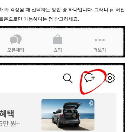
봐 걱정될 때 선택하는 방법 중 하나입니다. 그러니 pc 버전
마트폰으로만 가능하다는 점 참고하세요.