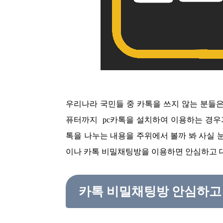
우리나라 국민들 중 카톡을 쓰지 않는 분들은
퓨터까지 pc카톡을 설치하여 이용하는 경우가
톡을 나누는 내용을 주위에서 볼까 봐 사실 
이나 카톡 비밀채팅방을 이용하면 안심하고 대
카톡 비밀채팅방 안심하고