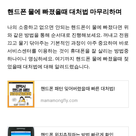
핸드폰 물에 빠졌을때 대처법 마무리하며
나의 소중하고 없으면 안되는 핸드폰이 물에 빠졌다면 위
와 같은 방법을 통해 순서대로 진행해보세요. 꺼내고 전원
끄고 물기 닦아주는 기본적인 과정이 아주 중요하며 바로
서비스센터를 이용하는 것이 휴대폰을 잘 살리는 방법중
하나이니 명심하세요. 여기까지 핸드폰 물에 빠졌을때 젖
었을때 대처법에 대해 알려드렸습니다.
핸드폰 패턴 잊어버렸을때 빠른 대처법!
mamamongfly.com
핸드폰 위치추적하는 방법 빠르게 확인.