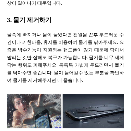
상이 일어나기 때문입니다.
3. 물기 제거하기
물속에 빠지거나 물이 묻었다면 전원을 끈후 부드러운 수
건이나 키친타올, 휴지를 이용하여 물기를 닦아주세요. 요
즘은 방수기능이 지원되는 핸드폰이 많기 때문에 닦아서
말리는 것만 잘해도 복구가 가능합니다. 물기를 너무 세게
닦는 행위도 피해주세요. 톡톡톡 가볍게 두드리면서 물기
를 닦아주면 좋습니다. 물이 들어갈수 있는 부분을 확인하
여 물기를 제거해주시면 더 좋습니다.