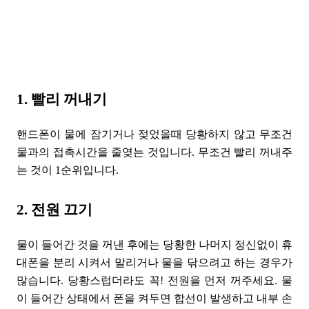
1. 빨리 꺼내기
핸드폰이 물에 잠기거나 젖었을때 당황하지 않고 무조건
물과의 접촉시간을 줄옂는 것입니다. 무조건 빨리 꺼내주
는 것이 1순위입니다.
2. 전원 끄기
물이 들어간 것을 꺼낸 후에는 당황한 나머지 정신없이 휴
대폰을 분리 시켜서 말리거나 물을 닦으려고 하는 경우가
많습니다. 당황스럽더라도 꼭! 전원을 먼저 꺼주세요. 물
이 들어간 상태에서 폰을 켜두면 합선이 발생하고 내부 손