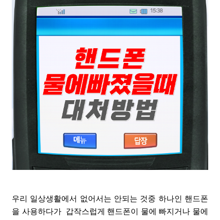
우리 일상생활에서 없어서는 안되는 것중 하나인 핸드폰
을 사용하다가 갑작스럽게 핸드폰이 물에 빠지거나 물에