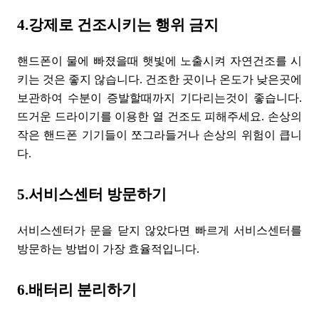
4.강제로 건조시키는 행위 금지
핸드폰이 물에 빠졌을때 햇빛에 노출시켜 자연건조를 시
키는 것은 좋지 않습니다. 건조한 곳이나 온도가 낮은곳에
보관하여 수분이 증발할때까지 기다리는것이 좋습니다.
뜨거운 드라이기를 이용한 열 건조도 피해주세요. 손상의
작은 핸드폰 기기들이 쪼그라들거나 손상의 위험이 큽니
다.
5.서비스센터 방문하기
서비스센터가 문을 닫지 않았다면 빠르게 서비스센터를
방문하는 방법이 가장 효율적입니다.
6.배터리 분리하기