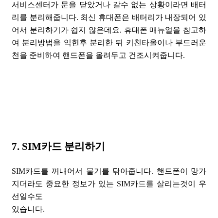
서비스센터가 문을 닫았거나 갈수 없는 상황이라면 배터
리를 분리해줍니다. 최신 휴대폰은 배터리가 내장되어 있
어서 분리하기가 쉽지 않은데요. 휴대폰 매뉴얼을 참고하
여 분리방법을 익힌후 분리한 뒤 키친타올이나 부드러운
천을 준비하여 핸드폰을 올려두고 건조시켜줍니다.
7. SIM카드 분리하기
SIM카드를 꺼내어서 물기를 닦아줍니다. 핸드폰이 망가
지더라도 중요한 정보가 있는 SIM카드를 살리는것이 우
선일수도
있습니다.