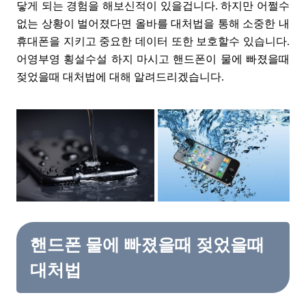
닿게 되는 경험을 해보신적이 있을겁니다. 하지만 어쩔수
없는 상황이 벌어졌다면 올바를 대처법을 통해 소중한 내
휴대폰을 지키고 중요한 데이터 또한 보호할수 있습니다.
어영부영 횡설수설 하지 마시고 핸드폰이 물에 빠졌을때
젖었을때 대처법에 대해 알려드리겠습니다.
핸드폰 물에 빠졌을때 젖었을때
대처법