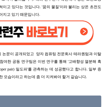
이고 있다는 것입니다. '꿈의 물질'이라 불리는 상온 초전도
어지고 있기 때문입니다.
 논문이 공개되었고 양자 컴퓨팅 전문회사 테라퀀텀과 이탈
참여한 공동 연구팀은 이번 연구를 통해 '고배향성 열분해 흑
oper pair) 밀도파'를 관측하는 데 성공했다고 합니다. 일부 증
한 모습이라고 하는데 좀 더 지켜봐야 할거 같습니다.