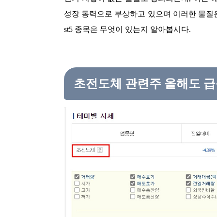
성장 동력으로 부상하고 있으며 이러한 물질은 
st5 종목은 무엇이 있는지 알아봅시다.
초전도체 관련주 올해도 급