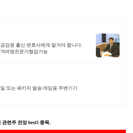
 금감원 출신 변호사에게 맡겨야 합니다.
70여명전문가협업가능
메일 또는 패키지 발송/게임용 주변기기
관련주 전망 best5 종목.