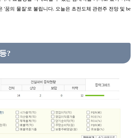
'꿈의 물질'로 불립니다. 오늘은 초전도체 관련주 전망 및 be
등?