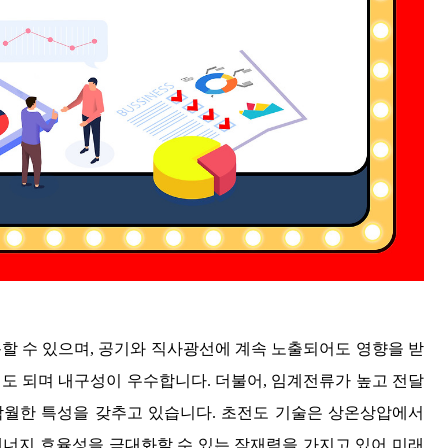
할 수 있으며, 공기와 직사광선에 계속 노출되어도 영향을 받
어도 되며 내구성이 우수합니다. 더불어, 임계전류가 높고 전달
탁월한 특성을 갖추고 있습니다. 초전도 기술은 상온상압에서
에너지 효율성을 극대화할 수 있는 잠재력을 가지고 있어 미래