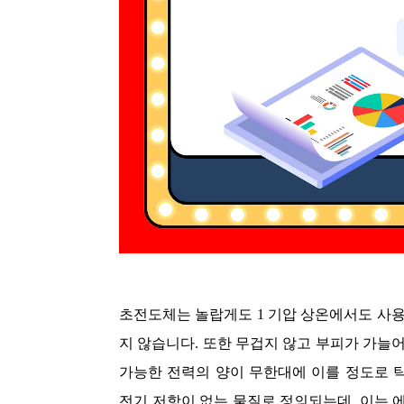
초전도체는 놀랍게도 1 기압 상온에서도 사용
지 않습니다. 또한 무겁지 않고 부피가 가늘
가능한 전력의 양이 무한대에 이를 정도로 
전기 저항이 없는 물질로 정의되는데, 이는 