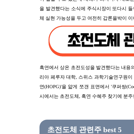
을 발견했다는 소식에 주식시장이 또다시 들썩
체 실현 가능성을 두고 여전히 갑론을박이 이
흑연에서 상온 초전도성을 발견했다는 내용의
리아 페루자 대학, 스위스 과학기술연구원이 
연(HOPG)'을 얇게 쪼갠 표면에서 '쿠퍼쌍(Co
시에서는 초전도체, 흑연 수혜주 찾기에 분주
초전도체 관련주 best 5