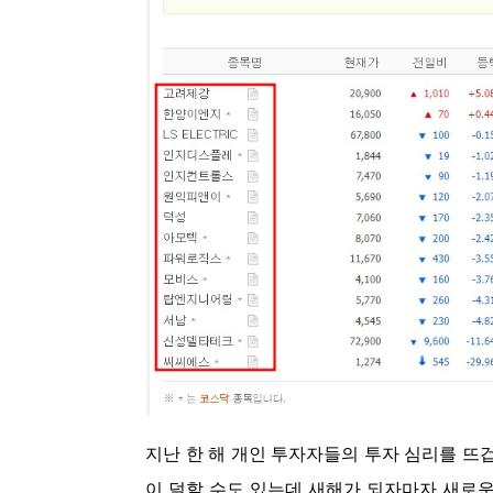
지난 한 해 개인 투자자들의 투자 심리를 뜨
이 덜할 수도 있는데 새해가 되자마자 새로