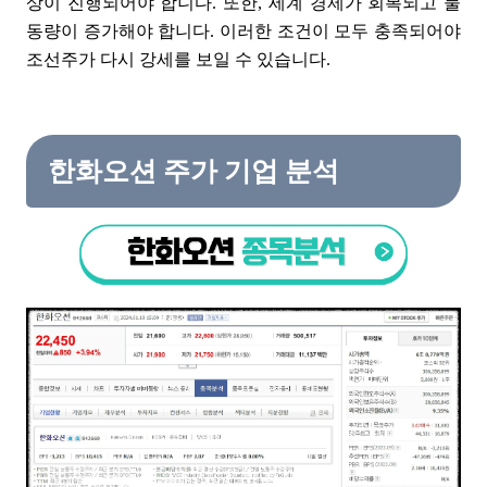
상이 진행되어야 합니다. 또한, 세계 경제가 회복되고 물
동량이 증가해야 합니다. 이러한 조건이 모두 충족되어야
조선주가 다시 강세를 보일 수 있습니다.
한화오션 주가 기업 분석