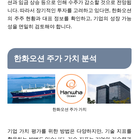
션과 임금 상승 등으로 인해 수주가 감소할 것으로 전망됩
니다. 따라서 장기적인 투자를 고려하고 있다면, 한화오션
의 주주 현황과 대표 정보를 확인하고, 기업의 성장 가능
성을 면밀히 검토해야 합니다.
한화오션 주가 가치 분석
한화오션 주가 가치
기업 가치 평가를 위한 방법은 다양하지만, 기술 지표를