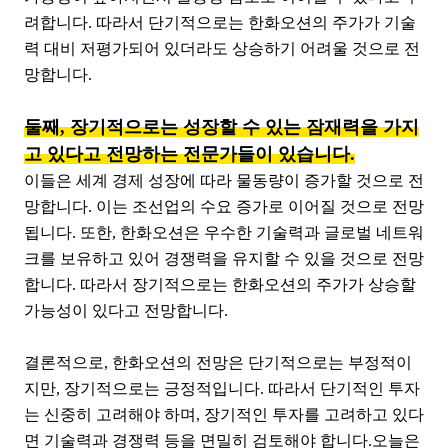
려합니다. 따라서 단기적으로는 한화오션의 주가가 기술
력 대비 저평가되어 있더라도 상승하기 어려울 것으로 전
망합니다.
둘째, 장기적으로는 성장할 수 있는 잠재력을 가지
고 있다고 전망하는 전문가들이 있습니다.
이들은 세계 경제 성장에 따라 물동량이 증가할 것으로 전
망합니다. 이는 조선업의 수요 증가로 이어질 것으로 전망
됩니다. 또한, 한화오션은 우수한 기술력과 글로벌 네트워
크를 보유하고 있어 경쟁력을 유지할 수 있을 것으로 전망
합니다. 따라서 장기적으로는 한화오션의 주가가 상승할
가능성이 있다고 전망합니다.
결론적으로, 한화오션의 전망은 단기적으로는 부정적이
지만, 장기적으로는 긍정적입니다. 따라서 단기적인 투자
는 신중히 고려해야 하며, 장기적인 투자를 고려하고 있다
면 기술력과 경쟁력 등을 면밀히 검토해야 합니다.오늘은