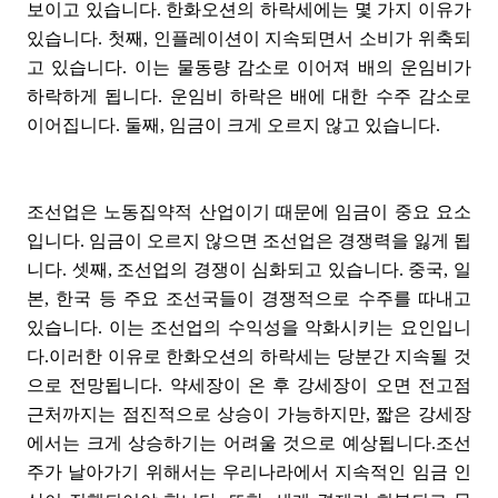
보이고 있습니다. 한화오션의 하락세에는 몇 가지 이유가
있습니다. 첫째, 인플레이션이 지속되면서 소비가 위축되
고 있습니다. 이는 물동량 감소로 이어져 배의 운임비가
하락하게 됩니다. 운임비 하락은 배에 대한 수주 감소로
이어집니다. 둘째, 임금이 크게 오르지 않고 있습니다.
조선업은 노동집약적 산업이기 때문에 임금이 중요 요소
입니다. 임금이 오르지 않으면 조선업은 경쟁력을 잃게 됩
니다. 셋째, 조선업의 경쟁이 심화되고 있습니다. 중국, 일
본, 한국 등 주요 조선국들이 경쟁적으로 수주를 따내고
있습니다. 이는 조선업의 수익성을 악화시키는 요인입니
다.이러한 이유로 한화오션의 하락세는 당분간 지속될 것
으로 전망됩니다. 약세장이 온 후 강세장이 오면 전고점
근처까지는 점진적으로 상승이 가능하지만, 짧은 강세장
에서는 크게 상승하기는 어려울 것으로 예상됩니다.조선
주가 날아가기 위해서는 우리나라에서 지속적인 임금 인