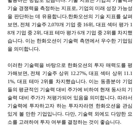
활용하는 방법도 있습니다. 기술 지표는 기업의 기술력과
기술 경쟁력을 측정하는 지표로, 기업의 미래 성장 가능성
을 판단하는 데 유용합니다.한화오션의 기술 지표를 살펴
보면, 전체 기술주 2,070개 기업 중 16위, 대표 섹터 평가 1
8개 기업 중 2위, 대표 테마 평가 6개 기업 중 2위를 차지했
습니다. 이는 한화오션이 기술력 측면에서 우수한 기업임
을 의미합니다.
이러한 기술력을 바탕으로 한화오션의 투자 매력도를 평
가해보면, 전체 기술주 상위 12.27%, 대표 섹터 상위 11.1
1%, 대표 테마 2위를 차지했습니다. 이는 동종분야 기업
들의 평균적인 기술력 대비 주가에 비하여 현재 동사의 기
술력 대비 주가가 저평가되어 있음을 의미합니다. 따라서
기술력에 투자하고자 하는 투자자라면 한화오션을 관심
있게 볼 만한 기업입니다. 다만, 기술력 외에도 다양한 요
소를 고려하여 투자 여부를 결정하는 것이 좋습니다.