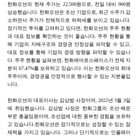
한화오션의 현재 주가는 22,500원으로, 전일 대비 900원
상승했습니다. 한화오션은 조선 기업으로, 최근 수주가 감
소하면서 주가가 전체적으로 하락세를 보이고 있습니다.
장기적인 투자를 고려하고 있다면, 한화오션의 주주 현황
과 대표 정보를 확인하는 것이 좋습니다. 주주 현황을 통
해 기업의 지배구조와 경영권 안정성을 파악할 수 있고,
대표 정보를 통해 기업의 경영 방향을 파악할 수 있습니
다. 주주 현황을 살펴보면, 한화에어로스페이스가 전체 지
분의 67.47%를 보유하고 있습니다. 이는 한화오션의 최대
주주이며, 경영권을 안정적으로 행사할 수 있는 지분율입
니다.
한화오션의 대표이사는 김상범 사장이며, 2022년 3월 3일
에 취임했습니다. 김상범 사장은 한화그룹의 조선·해운
부문 총괄임원이며, 조선업에 대한 풍부한 경험을 보유하
고 있습니다.한화오션은 장기적으로는 성장할 수 있는 잠
재력을 가지고 있습니다. 그러나 단기적으로는 인플레이