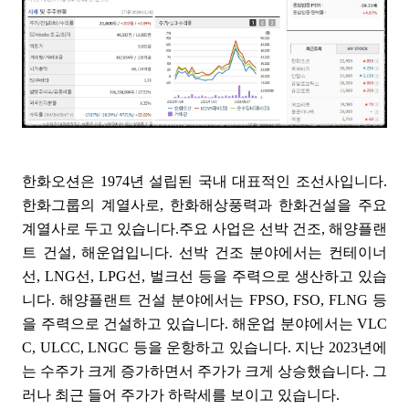
한화오션은 1974년 설립된 국내 대표적인 조선사입니다.
한화그룹의 계열사로, 한화해상풍력과 한화건설을 주요
계열사로 두고 있습니다.주요 사업은 선박 건조, 해양플랜
트 건설, 해운업입니다. 선박 건조 분야에서는 컨테이너
선, LNG선, LPG선, 벌크선 등을 주력으로 생산하고 있습
니다. 해양플랜트 건설 분야에서는 FPSO, FSO, FLNG 등
을 주력으로 건설하고 있습니다. 해운업 분야에서는 VLC
C, ULCC, LNGC 등을 운항하고 있습니다. 지난 2023년에
는 수주가 크게 증가하면서 주가가 크게 상승했습니다. 그
러나 최근 들어 주가가 하락세를 보이고 있습니다.