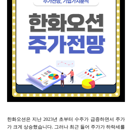
한화오션은 지난 2023년 초부터 수주가 급증하면서 주가
가 크게 상승했습니다. 그러나 최근 들어 주가가 하락세를